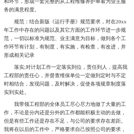
和环节，形成一套完整的从工程维修养护单看为业主服
务的满意程度。
规范：结合新版《运行手册》规范要求，对在20xx
年工作中存在的问题以及其它方面的工作环节进一步规
范，一切以标准为规范、业主满意为目标，做到各个工
作环节有计划，有制度，有实施，有检查，有改进，并
形成相关记录
落实;对计划工作一定落实到位，责任到人，提高我
工程部的责任心，并督查维保单位一定做到定时与不定
时相结合，发现问题，及时解决，促使各项规章制度落
实到实处。
我带领工程部的全体员工尽心尽力地做了大量的工
作，不论是分内还是分外的工作都能积极主动的去做，
但是有些工作还是存在不足，与公司的要求存在差距。
我将在以后的工作中，严格要求自己按照公司的要求，