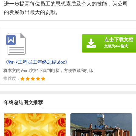
进一步提高每位员工的思想素质及个人的技能，为公司
的发展做出最大的贡献。
点击下载文档
文档为doc格式
《物业工程员工年终总结.doc》
将本文的Word文档下载到电脑，方便收藏和打印
推荐度：
年终总结图文推荐