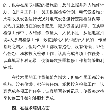
的，也会在采取相应的措施后，及时上报并列入维修计
划。在日常工作中，员工根据检修计划、电气设备维护
周期以及设备运行状况对电气设备进行定期检修保养，
发现并去除潜在的设备隐患，减少设备故障率。在换季
检修工作中，因维修工作量大，人员不足，从配电室抽
调4人参与检修工作，致使抽出人员和值班人员的工作量
都随之增大，但每个员工都没有抱怨、没有偷懒，都任
劳任怨、积极投入检修工作，认真完成各项工作任务，
认真填写各种记录，使得每次换季检修工作都能够顺利
完成。
在技术员的工作量都随之增大，但每个员工都没有
抱怨、没有偷懒，都任劳任怨、积极投入检修工作，认
真完成各项工作任务，认真填写各种记录，使得每次换
季检修工作都能够顺利完成。
四、在技术培训方面