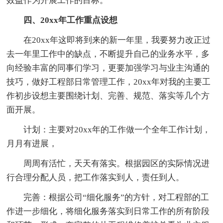
效益作为开展工作的目标。
四、20xx年工作重点设想
在20xx年这即将到来的新一年里，我要努力改正过
去一年里工作中的缺点，不断提升自己的业务水平，多
向经验丰富的同事们学习，更要加强学习与业主沟通的
技巧，做好工程部日常管理工作，20xx年对我的主要工
作初步设想主要围绕计划、完善、规范、落实等几个方
面开展。
计划：主要对20xx年的工作做一个全年工作计划，
月月有进展，
周周有活忙，天天有落实。根据园区的实际情况进
行合理分配人员，把工作落实到人，责任到人。
完善：根据公司“细化服务”的方针，对工程部的工
作进一步细化，将细化服务落实到日常工作的所有阶段