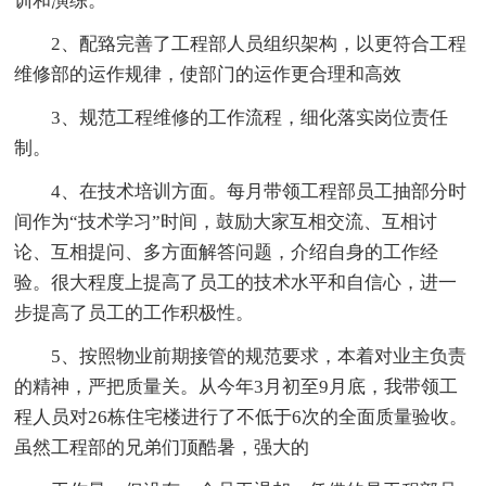
训和演练。
2、配臵完善了工程部人员组织架构，以更符合工程
维修部的运作规律，使部门的运作更合理和高效
3、规范工程维修的工作流程，细化落实岗位责任
制。
4、在技术培训方面。每月带领工程部员工抽部分时
间作为“技术学习”时间，鼓励大家互相交流、互相讨
论、互相提问、多方面解答问题，介绍自身的工作经
验。很大程度上提高了员工的技术水平和自信心，进一
步提高了员工的工作积极性。
5、按照物业前期接管的规范要求，本着对业主负责
的精神，严把质量关。从今年3月初至9月底，我带领工
程人员对26栋住宅楼进行了不低于6次的全面质量验收。
虽然工程部的兄弟们顶酷暑，强大的