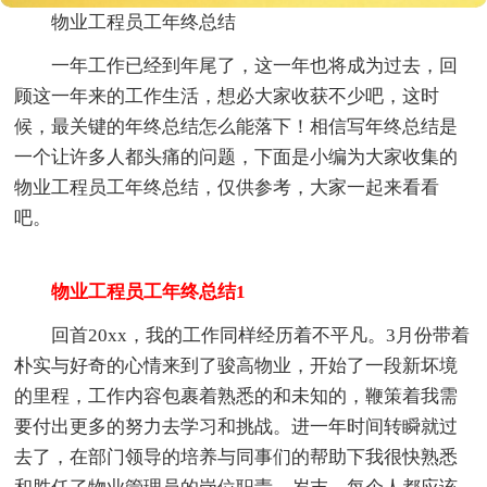
物业工程员工年终总结
一年工作已经到年尾了，这一年也将成为过去，回
顾这一年来的工作生活，想必大家收获不少吧，这时
候，最关键的年终总结怎么能落下！相信写年终总结是
一个让许多人都头痛的问题，下面是小编为大家收集的
物业工程员工年终总结，仅供参考，大家一起来看看
吧。
物业工程员工年终总结1
回首20xx，我的工作同样经历着不平凡。3月份带着
朴实与好奇的心情来到了骏高物业，开始了一段新坏境
的里程，工作内容包裹着熟悉的和未知的，鞭策着我需
要付出更多的努力去学习和挑战。进一年时间转瞬就过
去了，在部门领导的培养与同事们的帮助下我很快熟悉