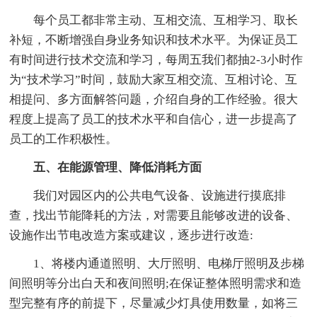
每个员工都非常主动、互相交流、互相学习、取长
补短，不断增强自身业务知识和技术水平。为保证员工
有时间进行技术交流和学习，每周五我们都抽2-3小时作
为“技术学习”时间，鼓励大家互相交流、互相讨论、互
相提问、多方面解答问题，介绍自身的工作经验。很大
程度上提高了员工的技术水平和自信心，进一步提高了
员工的工作积极性。
五、在能源管理、降低消耗方面
我们对园区内的公共电气设备、设施进行摸底排
查，找出节能降耗的方法，对需要且能够改进的设备、
设施作出节电改造方案或建议，逐步进行改造:
1、将楼内通道照明、大厅照明、电梯厅照明及步梯
间照明等分出白天和夜间照明;在保证整体照明需求和造
型完整有序的前提下，尽量减少灯具使用数量，如将三