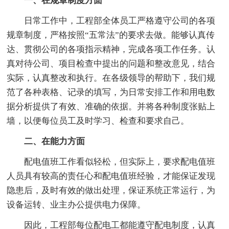
一、在规章制度方面
日常工作中，工程部全体员工严格遵守公司的各项
规章制度，严格按照“五常法”的要求去做。能够认真传
达、贯彻公司的各项指示精神，完成各项工作任务。认
真对待公司、项目检查中提出的问题和整改意见，结合
实际，认真整改和执行。在各级领导的帮助下，我们规
范了各种表格、记录的填写，为日常安排工作和用电数
据分析提供了有效、准确的依据。并将各种制度张贴上
墙，以便每位员工及时学习、检查和要求自己。
二、在能力方面
配电值班工作看似轻松，但实际上，要求配电值班
人员具有较高的责任心和配电值班经验，才能保证发现
隐患后，及时有效的做出处理，保证系统正常运行，为
设备运转、业主办公提供电力保障。
因此，工程部每位配电工都能遵守配电制度，认真