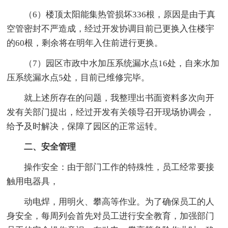
（6）楼顶太阳能集热管损坏336根，原因是由于真
空管密封不严造成，经过开发协调目前已更换入住楼宇
的60根，剩余将在明年入住前进行更换。
（7）园区市政中水加压系统漏水点16处，自来水加
压系统漏水点5处，目前已维修完毕。
就上述所存在的问题，我整理出书面资料多次向开
发有关部门提出，经过开发有关领导召开现场协调会，
给予及时解决，保障了园区的正常运转。
二、安全管理
操作安全：由于部门工作的特殊性，员工经常要接
触用电器具，
动电焊，用明火、攀高等作业。为了确保员工的人
身安全，每周列会首先对员工进行安全教育，加强部门