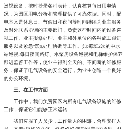
巡视设备，按时抄录各种表计，认真核算每日用电情
况，为园区用电分析和管理提供了可靠依据。同时，配
电室又是休息日、节假日和夜间等时间继续为业主服务
及对外联系协调的主要部门，负责这些时间内的设备巡
视工作、业主报修处理、业主和外单位的各种施工跟进
服务以及紧急情况处理协调等工作。如:每班2次的中水
站巡视;每日夜间路灯、水泵房设备巡视和电梯维护保养
跟进监督工作等，使业主得到全天的、不间断的维修服
务，保证了电气设备的安全运行，为业主创造一个良好
的办公环境。
三、在工作方面
工作中，我们负责园区内所有电气设备设施的维修
工作，保证它们能够正常运转
我们克服了人员少，工作量大的困难，合理安排人