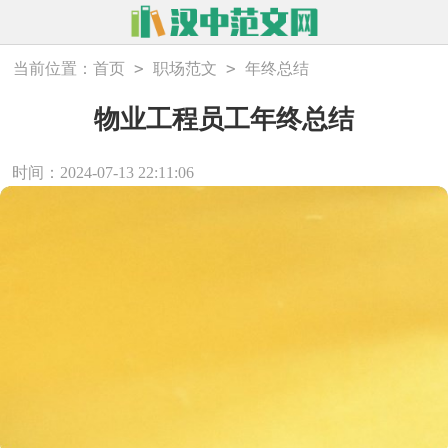
>
>
当前位置：
首页
职场范文
年终总结
物业工程员工年终总结
时间：2024-07-13 22:11:06