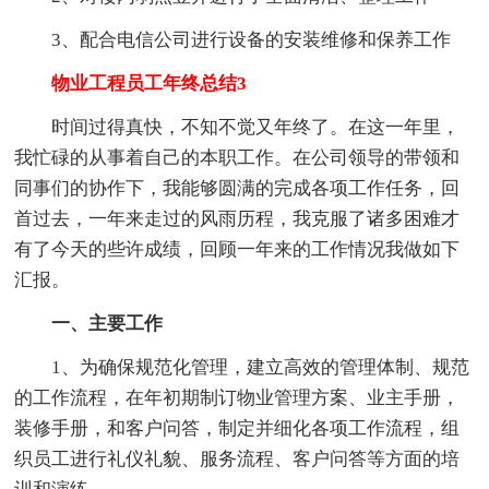
3、配合电信公司进行设备的安装维修和保养工作
物业工程员工年终总结3
时间过得真快，不知不觉又年终了。在这一年里，
我忙碌的从事着自己的本职工作。在公司领导的带领和
同事们的协作下，我能够圆满的完成各项工作任务，回
首过去，一年来走过的风雨历程，我克服了诸多困难才
有了今天的些许成绩，回顾一年来的工作情况我做如下
汇报。
一、主要工作
1、为确保规范化管理，建立高效的管理体制、规范
的工作流程，在年初期制订物业管理方案、业主手册，
装修手册，和客户问答，制定并细化各项工作流程，组
织员工进行礼仪礼貌、服务流程、客户问答等方面的培