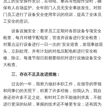
员工的安全操作意识，在动电、攀高等危险作业时，确
保有人在场监护。全年部门人员无安全事故发生。对部
门员工进行了设备安全使用常识的培训，提高了全体员
工安全的意识。
设备设施安全：要求员工定期对各部设备专项安全
检查，每月对楼宇配电室，管道井设备进行安全检查；
对重点运行设备进行一日一次的`安全巡查，发现事故苗
头，立刻处理。并有计划的对低压配电柜进行安全检
修、除尘。每逢节假日前都要组织对进行设施设备安全
大检查。
三、存在不足及改进措施：
过去的一年，我努力做好本职工作，在领导的带领
和同事们的关照下，积累了许多经验，但我认为，我自
身还存许多不足之处。有时对工作不能做到求真，不能
进行更深的钻研，掌握的技术还不够更专业；还有因为