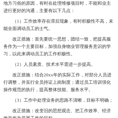
地方习俗的原因，有时在处理维修项目时，不能和业主
进行更好的沟通，主要有以下几点：
（1）工作效率存在滞后现象，有时积极性不高，未
能全面调动员工的士气。
改正措施：首先要统一思想，团结一致，把提高服
务作为一个主要目标，加强自身物业管理服务意识的学
习，以此来调动员工的工作积极性。
（2）人员素质、技术水平需进一步提高。
改正措施：结合20xx年的实际工作，对部分人员进
行调整，并实行全员持证上岗制度；通过员工培训强化
操作规范的执行，提高整体技能、服务水平。
（3）工作中处理业务的思路不清晰，目标不明确；
改正措施：改变旧的思想观念、把工作效率、经济