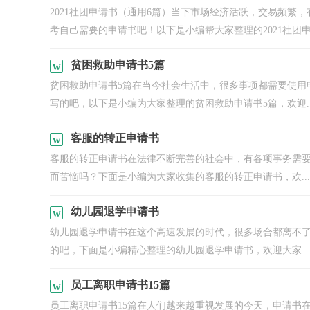
2021社团申请书（通用6篇）当下市场经济活跃，交易频繁
考自己需要的申请书吧！以下是小编帮大家整理的2021社团申请
贫困救助申请书5篇
贫困救助申请书5篇在当今社会生活中，很多事项都需要使用
写的吧，以下是小编为大家整理的贫困救助申请书5篇，欢迎..
客服的转正申请书
客服的转正申请书在法律不断完善的社会中，有各项事务需
而苦恼吗？下面是小编为大家收集的客服的转正申请书，欢...
幼儿园退学申请书
幼儿园退学申请书在这个高速发展的时代，很多场合都离不
的吧，下面是小编精心整理的幼儿园退学申请书，欢迎大家...
员工离职申请书15篇
员工离职申请书15篇在人们越来越重视发展的今天，申请书