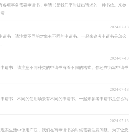
，有各项事务需要申请书，申请书是我们平时提出请求的一种书信。来参
...
2024-07-13
申请书，请注意不同的对象有不同的申请书。一起来参考申请书是怎么
.
2024-07-13
要申请书，请注意不同种类的申请书有着不同的格式。你还在为写申请书
2024-07-13
了申请书，不同的使用场景有不同的申请书。一起来参考申请书是怎么写
2024-07-13
在现实生活中使用广泛，我们在写申请书的时候需要注意问题。为了让您