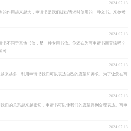
2024-07-13
到的作用越来越大，申请书是我们提出请求时使用的一种文书。来参考
2024-07-13
请书不同于其他书信，是一种专用书信。你还在为写申请书而苦恼吗？
...
2024-07-13
数越来越多，利用申请书我们可以表达自己的愿望和诉求。为了让您在写
2024-07-13
与我们的关系越来越密切，申请书可以使我们的愿望得到合理表达。写申
2024-07-13