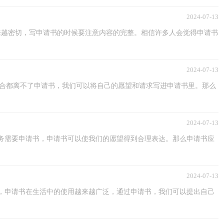
2024-07-13
来越密切，写申请书的时候要注意内容的完整。相信许多人会觉得申请书
2024-07-13
多场合都离不了申请书，我们可以将自己的愿望和请求写进申请书里。那么
2024-07-13
务需要申请书，申请书可以使我们的愿望得到合理表达。那么申请书应
2024-07-13
，申请书在生活中的使用越来越广泛，通过申请书，我们可以提出自己