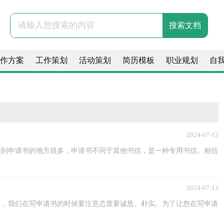
作方案
工作策划
活动策划
简历模板
职业规划
自
2024-07-13
用到申请书的地方很多，申请书不同于其他书信，是一种专用书信。相信
2024-07-13
多，我们在写申请书的时候要注意态度要诚恳、朴实。为了让您在写申请