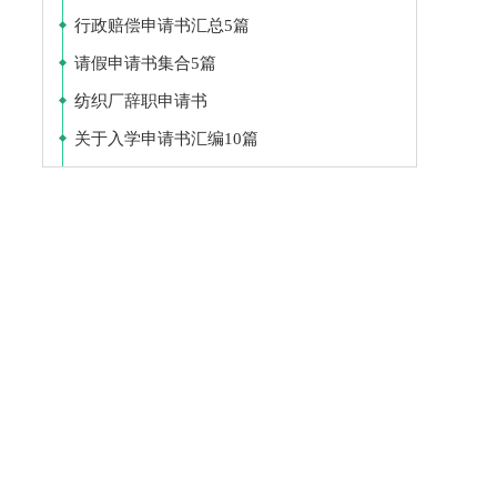
行政赔偿申请书汇总5篇
请假申请书集合5篇
纺织厂辞职申请书
关于入学申请书汇编10篇