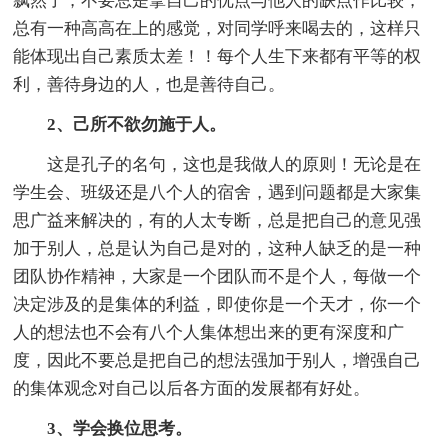
飘然了，不要总是拿自己的优点与他人的缺点作比较，
总有一种高高在上的感觉，对同学呼来喝去的，这样只
能体现出自己素质太差！！每个人生下来都有平等的权
利，善待身边的人，也是善待自己。
2、己所不欲勿施于人。
这是孔子的名句，这也是我做人的原则！无论是在
学生会、班级还是八个人的宿舍，遇到问题都是大家集
思广益来解决的，有的人太专断，总是把自己的意见强
加于别人，总是认为自己是对的，这种人缺乏的是一种
团队协作精神，大家是一个团队而不是个人，每做一个
决定涉及的是集体的利益，即使你是一个天才，你一个
人的想法也不会有八个人集体想出来的更有深度和广
度，因此不要总是把自己的想法强加于别人，增强自己
的集体观念对自己以后各方面的发展都有好处。
3、学会换位思考。