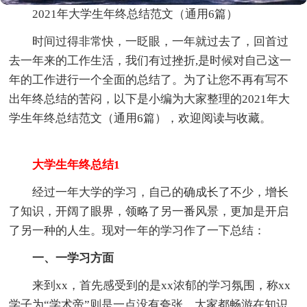
2021年大学生年终总结范文（通用6篇）
时间过得非常快，一眨眼，一年就过去了，回首过
去一年来的工作生活，我们有过挫折,是时候对自己这一
年的工作进行一个全面的总结了。为了让您不再有写不
出年终总结的苦闷，以下是小编为大家整理的2021年大
学生年终总结范文（通用6篇），欢迎阅读与收藏。
大学生年终总结1
经过一年大学的学习，自己的确成长了不少，增长
了知识，开阔了眼界，领略了另一番风景，更加是开启
了另一种的人生。现对一年的学习作了一下总结：
一、一学习方面
来到xx，首先感受到的是xx浓郁的学习氛围，称xx
学子为“学术帝”则是一点没有夸张，大家都畅游在知识