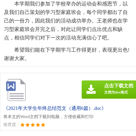
本学期我们参加了学校举办的运动会和感恩节，以
及我们自己策划的学习型家庭班会，每个同学都出了自
己的一份力，因此我们的活动成功举办。王老师也在学
习型家庭班会开完之后，对此让同学们点出优点和缺
点，相信同学们对下一次的活动充满信心了吧。
希望我们能在下学期学习工作得更好，表现更出色!
谢谢大家。
点击下载文档
文档为doc格式
《2021年大学生年终总结范文（通用6篇）.doc》
将本文的Word文档下载到电脑，方便收藏和打印
推荐度：