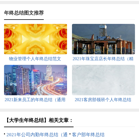
年终总结图文推荐
物业管理个人年终总结范文
2021年珠宝店店长年终总结（精
选7篇）
2021新来员工的年终总结（通用
2021客房部领班个人年终总结
6篇）
（通用5篇）
【大学生年终总结】相关文章：
2021年公司内勤年终总结（通
客户部年终总结