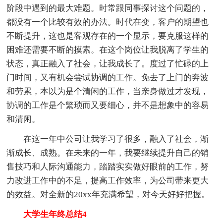
阶段中遇到的最大难题。时常跟同事探讨这个问题的，
都没有一个比较有效的办法。时代在变，客户的期望也
不断提升，这也是客观存在的一个显示，要克服这样的
困难还需要不断的摸索。在这个岗位让我脱离了学生的
状态，真正融入了社会，让我成长了。度过了忙碌的上
门时间，又有机会尝试协调的工作。免去了上门的奔波
和劳累，本以为是个清闲的工作，当亲身做过才发现，
协调的工作是个繁琐而又要细心，并不是想象中的容易
和清闲。
在这一年中公司让我学习了很多，融入了社会，渐
渐成长、成熟。在未来的一年，我要继续提升自己的销
售技巧和人际沟通能力，踏踏实实做好眼前的工作，努
力改进工作中的不足，提高工作效率，为公司带来更大
的效益。对全新的20xx年充满希望，对今天好好把握。
大学生年终总结4