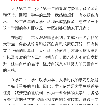
大学第二年，少了第一年的青涩与懵懂，多了坚定
和坚持。回顾一学年的生活，我感触颇多，有收获也有
不足，经过两年的大学生活我已成熟很多。总结了一下
这个学期的各方面状况，大概能够归纳以下几点：
在思想上，本人深深地意识到，要成为一名合格的
大学生，务必从培养和提高自身思想素质开始，只有树
立了正确的世界观、人生观、价值观，才能为这大学四
年以及今后的学习工作指明方向，因此本人不断自我提
升，注重自己的品行，坚持自我反省且努力的完善自己
的人格。
在学习上，学生以学为本，大学时代的学习积累是
一个极其重要的基础。因此，学习依然是大学生的首要
任务，我清楚的意识到，作为一名合格的大学生，务必
具备丰富的科学文化知识和过硬的专业技能。透过一学