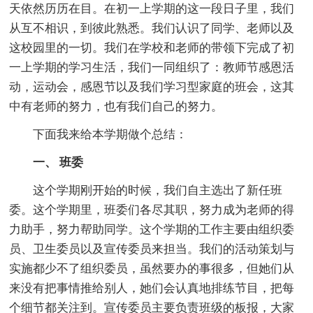
天依然历历在目。在初一上学期的这一段日子里，我们
从互不相识，到彼此熟悉。我们认识了同学、老师以及
这校园里的一切。我们在学校和老师的带领下完成了初
一上学期的学习生活，我们一同组织了：教师节感恩活
动，运动会，感恩节以及我们学习型家庭的班会，这其
中有老师的努力，也有我们自己的努力。
下面我来给本学期做个总结：
一、 班委
这个学期刚开始的时候，我们自主选出了新任班
委。这个学期里，班委们各尽其职，努力成为老师的得
力助手，努力帮助同学。这个学期的工作主要由组织委
员、卫生委员以及宣传委员来担当。我们的活动策划与
实施都少不了组织委员，虽然要办的事很多，但她们从
来没有把事情推给别人，她们会认真地排练节目，把每
个细节都关注到。宣传委员主要负责班级的板报，大家