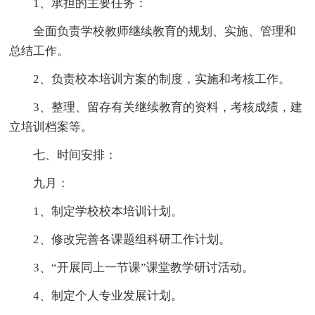
1、承担的主要任务：
全面负责学校教师继续教育的规划、实施、管理和
总结工作。
2、负责校本培训方案的制度，实施和考核工作。
3、整理、留存有关继续教育的资料，考核成绩，建
立培训档案等。
七、时间安排：
九月：
1、制定学校校本培训计划。
2、修改完善各课题组科研工作计划。
3、“开展同上一节课”课堂教学研讨活动。
4、制定个人专业发展计划。