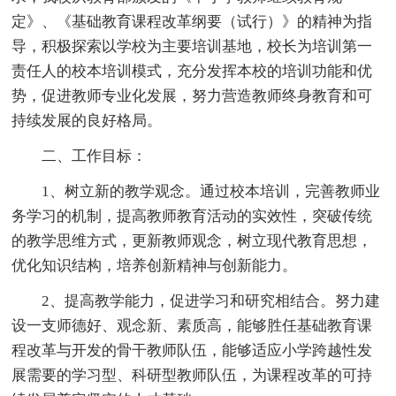
定》、《基础教育课程改革纲要（试行）》的精神为指
导，积极探索以学校为主要培训基地，校长为培训第一
责任人的校本培训模式，充分发挥本校的培训功能和优
势，促进教师专业化发展，努力营造教师终身教育和可
持续发展的良好格局。
二、工作目标：
1、树立新的教学观念。通过校本培训，完善教师业
务学习的机制，提高教师教育活动的实效性，突破传统
的教学思维方式，更新教师观念，树立现代教育思想，
优化知识结构，培养创新精神与创新能力。
2、提高教学能力，促进学习和研究相结合。努力建
设一支师德好、观念新、素质高，能够胜任基础教育课
程改革与开发的骨干教师队伍，能够适应小学跨越性发
展需要的学习型、科研型教师队伍，为课程改革的可持