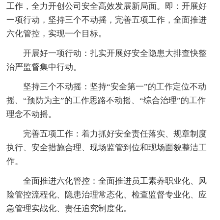
工作，全力开创公司安全高效发展新局面。即：开展好
一项行动，坚持三个不动摇，完善五项工作，全面推进
六化管控，实现一个目标。
开展好一项行动：扎实开展好安全隐患大排查快整
治严监督集中行动。
坚持三个不动摇：坚持“安全第一”的工作定位不动
摇、“预防为主”的工作思路不动摇、“综合治理”的工作
理念不动摇。
完善五项工作：着力抓好安全责任落实、规章制度
执行、安全措施合理、现场监管到位和现场面貌整洁工
作。
全面推进六化管控：全面推进员工素养职业化、风
险管控流程化、隐患治理常态化、检查监督专业化、应
急管理实战化、责任追究制度化。