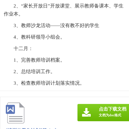
2、“家长开放日”开放课堂、展示教师备课本、学生
作业本。
3、教师沙龙活动——没有教不好的学生
4、教科研领导小组会。
十二月：
1、完善教师培训档案。
2、总结培训工作。
3、检查教师培训计划落实情况。
点击下载文档
文档为doc格式