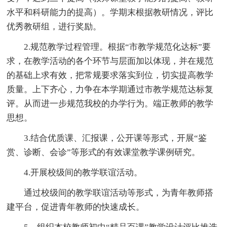
水平和科研能力的提高）。学期末根据教研情况，评比
优秀教研组，进行奖励。
2.规范教学过程管理。根据“市教学规范化达标”要
求，在教学活动的各个环节与层面加以体现，并在规范
的基础上求有效，把常规要求落实到位，切实提高教学
质量。上下齐心，力争在本学期通过市教学规范达标复
评。从而进一步规范我校的办学行为。端正教师的教学
思想。
3.结合优质课、汇报课，公开课等形式，开展“鉴
赏、诊断、会诊”等形式的有效课堂教学课例研究。
4.开展校级间的教学联谊活动。
通过校级间的教学联谊活动等形式，为青年教师搭
建平台，促进青年教师的快速成长。