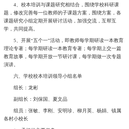
4、校本培训与课题研究相结合，围绕学校科研课
题，修改完善每一位教师的子课题方案，围绕方案，各
课题研究小组定期开展研讨活动，加强交流，互帮互
学，共同提高。
5、开展“五个一”活动，即教师每学期研读一本教育
理论专著；每学期研读一本教育专著；每学期上交一篇
教育故事，每学期开放一节研讨课，每学期做一次专题
演讲。
六、学校校本培训领导小组名单
组长：龙彬
副组长：刘保国、夏文品
组员：张敏、李刚、安明珍、柳月英、杨娟、镇属
各村小校长