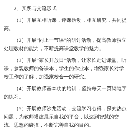
2、实践与交流形式
（1）开展互相听课，评课活动，相互研究，共同提
高。
（2）开展“同上一节课”的研讨活动，提高教师独立
处理教材的能力，不断提高课堂教学的魅力。
（3）开展“家长开放日”活动，让家长走进课堂、听
课，参观教师的备课本，学生的作业本，增强家长对学
校工作的了解，加强家校合一的研究。
（4）开展教师基本功的培训，坚持每天一页钢笔字
的练习。
（5）开展教师沙龙活动，交流学习心得，探究热点
问题，为教师搭建展示自我的平台，以达到智慧的交
流、思想的碰撞，不断完善自我的目的。