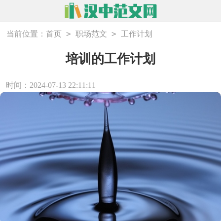
>
>
当前位置：
首页
职场范文
工作计划
培训的工作计划
时间：2024-07-13 22:11:11