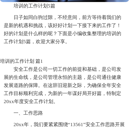
培训的工作计划5篇
日子如同白驹过隙，不经意间，前方等待着我们的
是新的机遇和挑战，该好好计划一下接下来的工作了！
好的计划是什么样的呢？下面是小编收集整理的培训的
工作计划5篇，欢迎大家分享。
培训的工作计划 篇1
安全工作是公司一切工作的前提和基础，是公司发
展的生命线，是公司管理永恒的主题，是公司通往健康
发展道路的保障。在这辞旧迎新之际，为确保全年安全
工作目标顺利完成，为新的一年谋好局开好篇，特制定
20xx年度安全工作计划。
一、工作思路
20xx年，我们要紧紧围绕“13561”安全工作思路开展