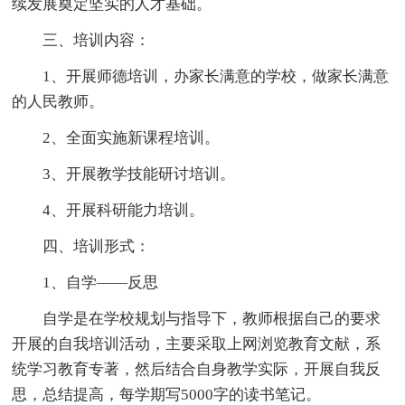
续发展奠定坚实的人才基础。
三、培训内容：
1、开展师德培训，办家长满意的学校，做家长满意
的人民教师。
2、全面实施新课程培训。
3、开展教学技能研讨培训。
4、开展科研能力培训。
四、培训形式：
1、自学——反思
自学是在学校规划与指导下，教师根据自己的要求
开展的自我培训活动，主要采取上网浏览教育文献，系
统学习教育专著，然后结合自身教学实际，开展自我反
思，总结提高，每学期写5000字的读书笔记。