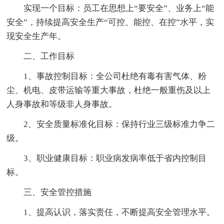
实现一个目标：员工在思想上“要安全”、业务上“能
安全”，持续提高安全生产“可控、能控、在控”水平，实
现安全生产年。
二、工作目标
1、事故控制目标：全公司杜绝有毒有害气体、粉
尘、机电、皮带运输等重大事故，杜绝一般重伤及以上
人身事故和等级非人身事故。
2、安全质量标准化目标：保持行业三级标准力争二
级。
3、职业健康目标：职业病发病率低于省内控制目
标。
三、安全管控措施
1、提高认识，落实责任，不断提高安全管理水平。