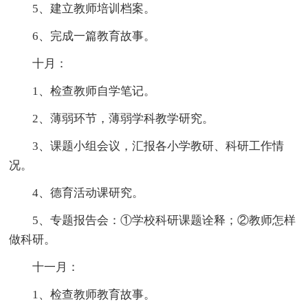
5、建立教师培训档案。
6、完成一篇教育故事。
十月：
1、检查教师自学笔记。
2、薄弱环节，薄弱学科教学研究。
3、课题小组会议，汇报各小学教研、科研工作情
况。
4、德育活动课研究。
5、专题报告会：①学校科研课题诠释；②教师怎样
做科研。
十一月：
1、检查教师教育故事。