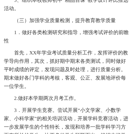
5、组织本校教师初中“精品百课”教学设计评比推选
活动。
（三）加强学业质量检测，提升教育教学质量
1．做好各类检测研究和指导，增强考试评价的前瞻
性
首先，XX年学业考试质量分析工作，发挥评价的教
学导向作用，其次，抓好期中期末各类测试，同时做好
平时成绩的评定，发现问题及时处理，进行质量分析。
期末做好各门学科的考核，客观、公正、发展地评价每
一位学生。
2.做好本学期两次月考工作。
3．开展学生竞赛。尝试开展“小文学家、小数学
家、小科学家”的相关培训活动，开展学科竞赛活动，进
一步发展学生的个性特长，发现和培养一批学科学习方