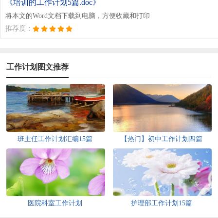
《培训的工作计划5篇.doc》
将本文的Word文档下载到电脑，方便收藏和打印
推荐度：
工作计划图文推荐
班主任工作计划汇编15篇
【热门】初中工作计划四篇
医院科室工作计划
护理部工作计划15篇