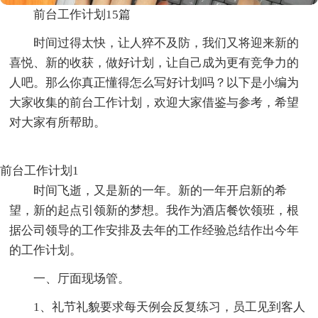
前台工作计划15篇
时间过得太快，让人猝不及防，我们又将迎来新的
喜悦、新的收获，做好计划，让自己成为更有竞争力的
人吧。那么你真正懂得怎么写好计划吗？以下是小编为
大家收集的前台工作计划，欢迎大家借鉴与参考，希望
对大家有所帮助。
前台工作计划1
时间飞逝，又是新的一年。新的一年开启新的希
望，新的起点引领新的梦想。我作为酒店餐饮领班，根
据公司领导的工作安排及去年的工作经验总结作出今年
的工作计划。
一、厅面现场管。
1、礼节礼貌要求每天例会反复练习，员工见到客人