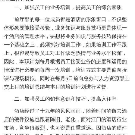
一、加强员工的业务培训，提高员工的综合素质
前厅部的每一位成员都是酒店的形象窗口，不仅整
体形象要能接受考验，业务知识与服务技巧更是体现一
个酒店的管理水平，要想将业务知识与服务技巧保持在
一个基础之上，必须抓好培训工作，如果培训工作不跟
上，很容易导致员工对工作缺乏热情与业务水平松懈，
因此，本职计划每月根据员工接受业务的进度和运用的
情况进行必要的每周一次培训，培训方式主要是偏向授
课与现场模拟。同时在每月5日前向总办与人力资源部上
交上月的培训总结与本月的培训计划进行监督。
二、加强员工的销售意识和技巧，提高入住率
酒店经过了十九年的风风雨雨，随着时间的逝去酒
店的硬件设施也跟着陈旧、老化，面对江门的酒店行业
市场，竞争很激烈，也可说是任重道远。因酒店的硬件