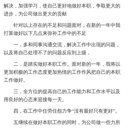
解决，加强学习，使自己更好地做好本职，争取更大的
进步，为公司做出更大的贡献
针对以上存在的不足和问题面对，在新的一年中我
打算做好以下几点来弥补工作中的不足
一，多和同事沟通交流，解决工作中出现的问题，
以及将自己处理不了的问题反应到上级，
二，是踏实做好本职工作。面对新的一年，我将以
更加积极的工作态度更加热情的工作作风把自己的本职
工作做好。
三，全方位的提高自己的工作能力和工作水平以及
用良好的心态来迎接每一天。
四，在工作中任劳任怨力争“没有最好只有更好”。
五继续在做好本职工作的同时，为公司做一些力所