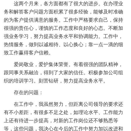
这两个月来，各方面都有了很大的进步。在办理业
务和解答客户问题方面积累了很多经验，能够及时准确
的为客户提供满意的服务。工作中严格要求自己，保持
很强的责任心，谨慎的工作态度和良好的心态。不断加
强业务学习，努力提高业务水平和协调能力。工作中，
热情服务，做到以诚相待、以心换心；靠一点一滴的细
致工作赢得客户信赖。
爱岗敬业，爱护集体荣誉。有着很强的团队精神，
跟同事关系融洽，得到了大家的信任。积极参加公司组
织的培训学习。刻苦钻研，努力提高业务水平。
存在的问题：
在工作中，我虽然努力，但距离公司领导的要求还
有不小差距，有很多不足之处，如理论水平、工作能力
上还有待进一步提高，对新的工作岗位还不够熟悉等
等，这些问题，我决心在今后的工作中努力加以改进和