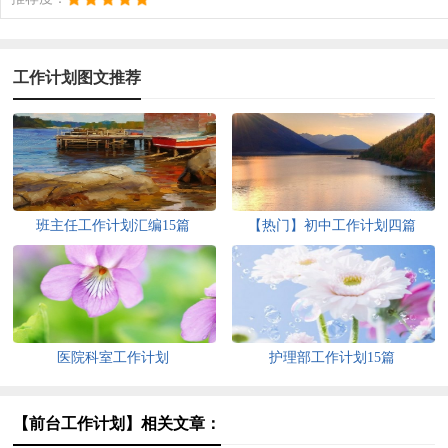
工作计划图文推荐
班主任工作计划汇编15篇
【热门】初中工作计划四篇
医院科室工作计划
护理部工作计划15篇
【前台工作计划】相关文章：