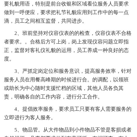
要礼貌用语，特别是前台收银和区域看位服务人员要求
做到一呼便应，要求把礼节礼貌应用到工作中的每一点
滴，员工之间相互监督，共同进步。
2、班前坚持对仪容仪表的的检查，仪容仪表不合格
者要求。。合格后方可上岗，岗上发现仪容问题立即指
正，监督对客礼仪礼貌的运用，员工养成一种良好的态
度。
3、严抓定岗定位和服务意识，提高服务效率，针对
服务人员在用餐高峰期的时候进行合。的调配，以领班
或助长为中心随时支援忙档的区域，其他人员各负其
责，明确各自的工作内容，进行分工合作。
4、提倡效率服务，要求员工只要有客人需要服务的
立即进行为客人服务。
5、物品管。从大件物品到小件物品不管是客损或者