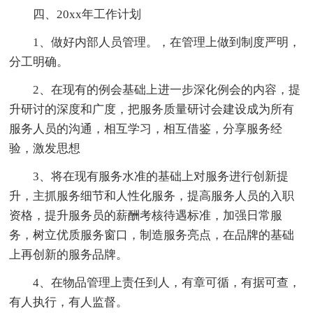
四、20xx年工作计划
1、做好内部人员管理。，在管理上做到制度严明，
分工明确。
2、在现有的例会基础上进一步深化例会的内容，提
升研讨的深度和广度，把服务质量研讨会建设成为所有
服务人员的沟通，相互学习，相互借鉴，分享服务经
验，激发思想
3、将在现有服务水准的基础上对服务进行创新提
升，主抓服务细节和人性化服务，提高服务人员的入职
资格，提升服务员的薪酬考核待遇标准，加强日常服
务，树立优质服务窗口，制造服务亮点，在品牌的基础
上再创新的服务品牌。
4、在物品管理上责任到人，有章可循，有据可查，
有人执行，有人监督。