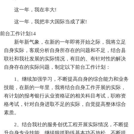
这一年，我在丰大!
这一年，我把丰大国际当成了家!
前台工作计划14
新年新气象，在新的一年即将开始之际，我将立足
自身实际，客观分析自身所存在的问题和不足，结合县
联社和我社发展的实际情况，有目的、有针对性的解决
自身存在的实际问题，制定以下前台工作计划：
1、继续加强学习，不断提高自身的综合能力和业务
技能，在新的一年里，我将结合自身工作开展的实际，
有计划的报考银行从业资格证的相关科目考试，职称资
格考试，针对自身进取不足的实际，自觉提高整体综合
素质。
2、结合我社的服务创优工程开展实际情况，不断提
升自身专业技能，继续狠抓勤练基本功不放松，不断提