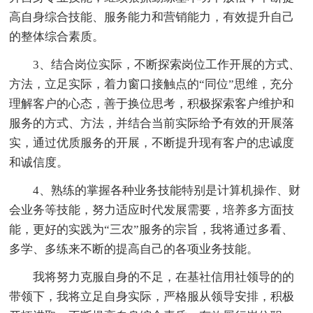
高自身综合技能、服务能力和营销能力，有效提升自己
的整体综合素质。
3、结合岗位实际，不断探索岗位工作开展的方式、
方法，立足实际，着力窗口接触点的“同位”思维，充分
理解客户的心态，善于换位思考，积极探索客户维护和
服务的方式、方法，并结合当前实际给予有效的开展落
实，通过优质服务的开展，不断提升现有客户的忠诚度
和诚信度。
4、熟练的掌握各种业务技能特别是计算机操作、财
会业务等技能，努力适应时代发展需要，培养多方面技
能，更好的实践为“三农”服务的宗旨，我将通过多看、
多学、多练来不断的提高自己的各项业务技能。
我将努力克服自身的不足，在基社信用社领导的的
带领下，我将立足自身实际，严格服从领导安排，积极