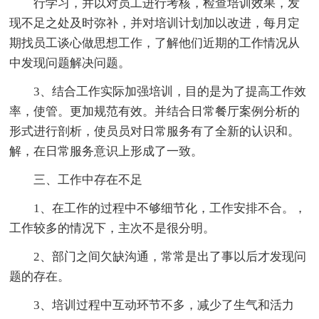
行学习，并以对员工进行考核，检查培训效果，发
现不足之处及时弥补，并对培训计划加以改进，每月定
期找员工谈心做思想工作，了解他们近期的工作情况从
中发现问题解决问题。
3、结合工作实际加强培训，目的是为了提高工作效
率，使管。更加规范有效。并结合日常餐厅案例分析的
形式进行剖析，使员员对日常服务有了全新的认识和。
解，在日常服务意识上形成了一致。
三、工作中存在不足
1、在工作的过程中不够细节化，工作安排不合。，
工作较多的情况下，主次不是很分明。
2、部门之间欠缺沟通，常常是出了事以后才发现问
题的存在。
3、培训过程中互动环节不多，减少了生气和活力