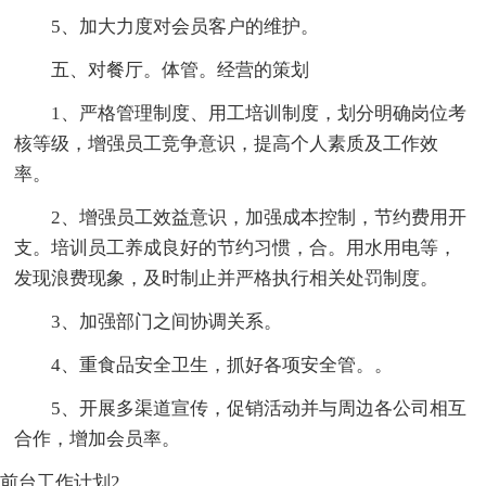
5、加大力度对会员客户的维护。
五、对餐厅。体管。经营的策划
1、严格管理制度、用工培训制度，划分明确岗位考
核等级，增强员工竞争意识，提高个人素质及工作效
率。
2、增强员工效益意识，加强成本控制，节约费用开
支。培训员工养成良好的节约习惯，合。用水用电等，
发现浪费现象，及时制止并严格执行相关处罚制度。
3、加强部门之间协调关系。
4、重食品安全卫生，抓好各项安全管。。
5、开展多渠道宣传，促销活动并与周边各公司相互
合作，增加会员率。
前台工作计划2