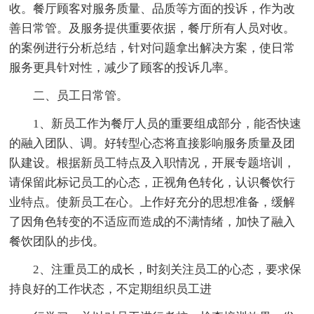
收。餐厅顾客对服务质量、品质等方面的投诉，作为改
善日常管。及服务提供重要依据，餐厅所有人员对收。
的案例进行分析总结，针对问题拿出解决方案，使日常
服务更具针对性，减少了顾客的投诉几率。
二、员工日常管。
1、新员工作为餐厅人员的重要组成部分，能否快速
的融入团队、调。好转型心态将直接影响服务质量及团
队建设。根据新员工特点及入职情况，开展专题培训，
请保留此标记员工的心态，正视角色转化，认识餐饮行
业特点。使新员工在心。上作好充分的思想准备，缓解
了因角色转变的不适应而造成的不满情绪，加快了融入
餐饮团队的步伐。
2、注重员工的成长，时刻关注员工的心态，要求保
持良好的工作状态，不定期组织员工进