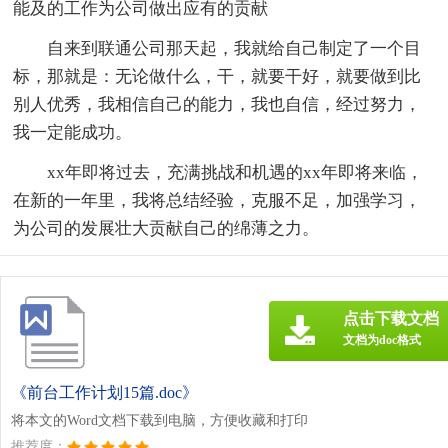
能及的工作为公司做出应有的贡献
自来到联通公司那天起，我就给自己制定了一个目
标，那就是：无论做什么，干，就要干好，就要做到比
别人优秀，我相信自己的能力，我也自信，经过努力，
我一定能成功。
xx年即将过去，充满挑战和机遇的xx年即将来临，
在新的一年里，我将总结经验，克服不足，加强学习，
为公司的发展壮大贡献自己的绵薄之力。
点击下载文档
文档为doc格式
《前台工作计划15篇.doc》
将本文的Word文档下载到电脑，方便收藏和打印
推荐度：