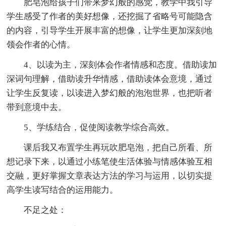
肥皂泡给孩子们带来梦幻般的感觉，教学中我引导
学生感受了作者的美好想像，还挖掘了省略号可能隐含
的内容，引导学生开展丰富的想像，让学生更加深刻地
领会作者的心情。
4、以读为主，深刻体会作者情感和态度。借助读加
深词句理解，借助读升华情感，借助读体会意境，通过
让学生反复读，以读进入梦幻般的泡泡世界，也把听者
带到意境中去。
5、学练结合，促使阅读教学综合高效。
课后我又布置学生再玩吹肥皂泡，把自己所看、所
想记录下来，以通过小练笔使生活体验与情感体验互相
交融，更好掌握文章表达方法的学习与运用，以切实提
高学生读写结合的运用能力。
不足之处：