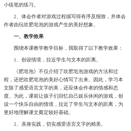
小练笔的练习。
2、体会作者对游戏过程描写得有序及细致，并体会
作者由玩吹肥皂泡的游戏产生的美好想象。
一、教学效果
围绕本课教学教学目标，我取得了以下教学效果：
1、创设情境，拉近学生与文本的距离。
《肥皂泡》不仅介绍了吹肥皂泡游戏的方法和过
程，还把吹肥皂泡的美好心情写了出来。因此，学习本
文除了感受语言文字的美，还应体会作者的情感和态
度。为此，课前让孩子们回忆自己娱乐休闲的游戏，创
设一个快乐自由的情境，拉近了学生与文本的距离，为
更好地理解课文奠定较好基础。
2、亲身实践，切实感受语言文字的精美。