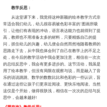
教学反思：
从这堂课下来，我觉得这种新颖的绘本教学方式非
常适合我们幼儿，幼儿很容易被色彩丰富的`图画所吸
引，让他们有表现的冲动，语言表达能力也就得到了提
高，教师也不用准备太多的材料，只要精炼自己的提
问，抓住幼儿的兴趣，幼儿便会自然而然地随着教师的
思路走下去，从中我也体会到了自己在教学上的不足之
处，在今后的教学活动中我会更加注意，相信在一次次
的总结反思中，我会有更多进步的。这节活动，我虽是
用了绘本教学，但没有局限在观察与说，而是融入了音
乐的说说跳跳、数学的数数比比和色彩的一些认识，旨
在通过这些让孩子们更亲近阅读、更快乐地阅读。当然
这仅是个开始，做得很肤浅，相信在一次次的总结与反
思中，会越来越好!