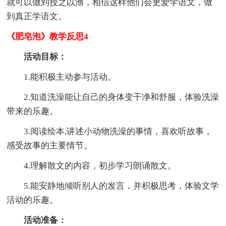
就可以做到授之以渔，相信这样他们会更爱学语文，做
到真正学语文。
《肥皂泡》教学反思4
活动目标：
1.能积极主动参与活动。
2.知道洗澡能让自己的身体变干净和舒服，体验洗澡
带来的乐趣。
3.阅读绘本,讲述小动物洗澡的事情，喜欢听故事，
感受故事的主要情节。
4.理解散文的内容，初步学习朗诵散文。
5.能安静地倾听别人的发言，并积极思考，体验文学
活动的乐趣。
活动准备：