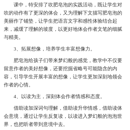
课中，特安排了吹肥皂泡的实践活动，既让学生对
吹的动作有了更深的体会，又为理解下文描写肥皂泡的
美丽作了铺垫，让学生把语言文字和感性体验结合起
来，减缓了理解的坡度，以更好地体会作者文笔的细腻
与精美。
3、拓展想像，培养学生丰富想像力。
肥皂泡给孩子们带来梦幻般的感觉，教学中不仅要
留意作者的美好想像，还要挖掘省略号可能隐含的内
容，引导学生开展丰富的想像，让学生更加深刻地领会
作者的心情。
4、以读为主，深刻体会作者情感和态度。
借助读加深词句理解，借助读升华情感，借助读体
会意境，通过让学生反复读，以读进入梦幻般的泡泡世
界，也把听者带到意境中去。