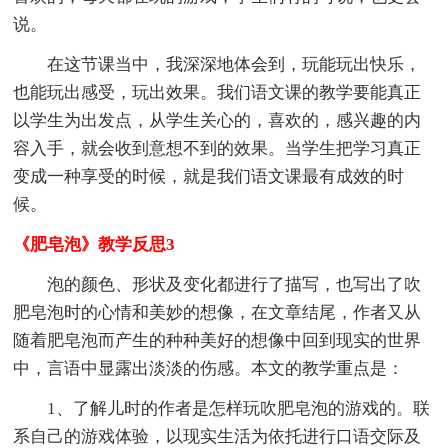
说。
在这节课当中，我深深地体会到，玩能玩出快乐，
也能玩出感受，玩出效果。我们语文课的教学要能真正
以学生为出发点，从学生关心的，喜欢的，感兴趣的内
容入手，就会收到意想不到的效果。当学生把学习真正
变成一种享受的时候，就是我们语文课最有成效的时
候。
《肥皂泡》教学反思3
泡的颜色、形状及变化都进行了描写，也写出了吹
肥皂泡时的心情和美妙的想像，在文章结尾，作者又从
随着肥皂泡而产生的种种美好的想像中回到现实的世界
中，言语中显露出淡淡的伤感。本文的教学重点是：
1、了解儿时的作者是怎样玩吹肥皂泡的游戏的。联
系自己的游戏体验，以现实生活为依托进行口语交际及