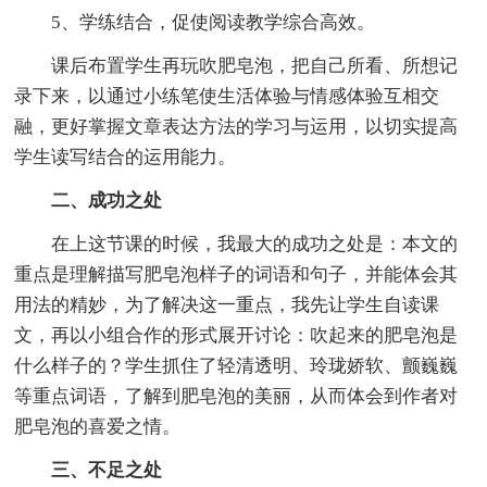
5、学练结合，促使阅读教学综合高效。
课后布置学生再玩吹肥皂泡，把自己所看、所想记
录下来，以通过小练笔使生活体验与情感体验互相交
融，更好掌握文章表达方法的学习与运用，以切实提高
学生读写结合的运用能力。
二、成功之处
在上这节课的时候，我最大的成功之处是：本文的
重点是理解描写肥皂泡样子的词语和句子，并能体会其
用法的精妙，为了解决这一重点，我先让学生自读课
文，再以小组合作的形式展开讨论：吹起来的肥皂泡是
什么样子的？学生抓住了轻清透明、玲珑娇软、颤巍巍
等重点词语，了解到肥皂泡的美丽，从而体会到作者对
肥皂泡的喜爱之情。
三、不足之处