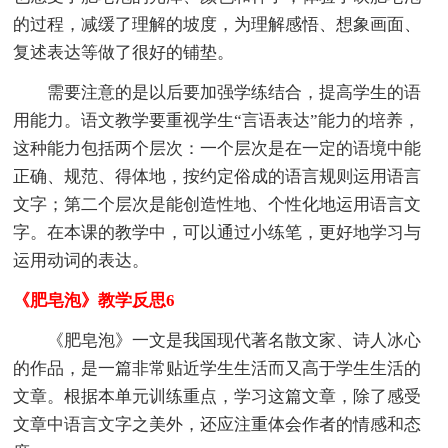
的过程，减缓了理解的坡度，为理解感悟、想象画面、
复述表达等做了很好的铺垫。
需要注意的是以后要加强学练结合，提高学生的语
用能力。语文教学要重视学生“言语表达”能力的培养，
这种能力包括两个层次：一个层次是在一定的语境中能
正确、规范、得体地，按约定俗成的语言规则运用语言
文字；第二个层次是能创造性地、个性化地运用语言文
字。在本课的教学中，可以通过小练笔，更好地学习与
运用动词的表达。
《肥皂泡》教学反思6
《肥皂泡》一文是我国现代著名散文家、诗人冰心
的作品，是一篇非常贴近学生生活而又高于学生生活的
文章。根据本单元训练重点，学习这篇文章，除了感受
文章中语言文字之美外，还应注重体会作者的情感和态