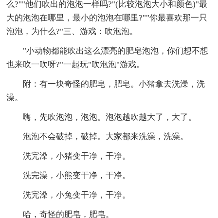
么?""他们吹出的泡泡一样吗?"(比较泡泡大小和颜色)"最
大的泡泡在哪里，最小的泡泡在哪里?""你最喜欢那一只
泡泡，为什么?"三、游戏：吹泡泡。
"小动物都能吹出这么漂亮的肥皂泡泡，你们想不想
也来吹一吹呀?"一起玩"吹泡泡"游戏。
附：有一块奇怪的肥皂，肥皂。小猪拿去洗澡，洗
澡。
嗨，先吹泡泡，泡泡。泡泡越吹越大了，大了。
泡泡不会破掉，破掉。大家都来洗澡，洗澡。
洗完澡，小猪变干净，干净。
洗完澡，小熊变干净，干净。
洗完澡，小兔变干净，干净。
哈，奇怪的肥皂，肥皂。