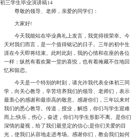
初三学生毕业演讲稿14
尊敬的领导、老师，亲爱的同学们：
大家好!
今天我能站在毕业典礼上发言，我觉得很荣幸。今
天对我们而言，是一个值得铭记的日子。三年的初中生
涯在今天即将结束。此时此刻，我的心情和在座的各位
一样：纵然有着欢聚一堂的喜悦，也有着掩藏不住地回
忆和留恋。
今天是一个特别的时刻，请允许我代表全体初三同
学，向关心教导，辛苦培养我们的领导、老师们，表示
最衷心的感谢和最崇高的敬意。感谢你们，三年以来对
我们的悉心教导。传道，授业，解惑，你们与学生迎难
而上;快乐，伤心，奋进，你们与学生形影不离。是你们
深情的凝视，给了我们最坚定的信心;是你们关爱的目
光，使我们从容地走进考场。感谢你们，教会我们如何