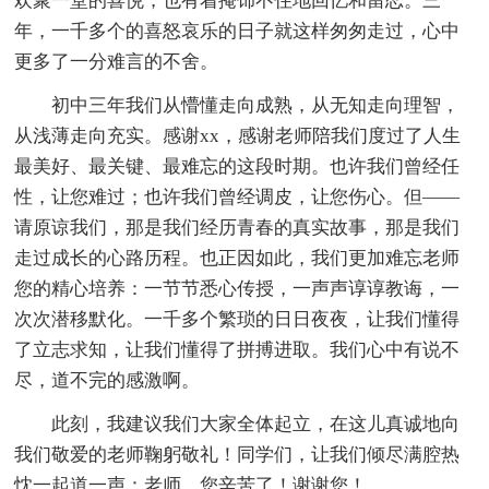
欢聚一堂的喜悦，也有着掩饰不住地回忆和留恋。三
年，一千多个的喜怒哀乐的日子就这样匆匆走过，心中
更多了一分难言的不舍。
初中三年我们从懵懂走向成熟，从无知走向理智，
从浅薄走向充实。感谢xx，感谢老师陪我们度过了人生
最美好、最关键、最难忘的这段时期。也许我们曾经任
性，让您难过；也许我们曾经调皮，让您伤心。但——
请原谅我们，那是我们经历青春的真实故事，那是我们
走过成长的心路历程。也正因如此，我们更加难忘老师
您的精心培养：一节节悉心传授，一声声谆谆教诲，一
次次潜移默化。一千多个繁琐的日日夜夜，让我们懂得
了立志求知，让我们懂得了拼搏进取。我们心中有说不
尽，道不完的感激啊。
此刻，我建议我们大家全体起立，在这儿真诚地向
我们敬爱的老师鞠躬敬礼！同学们，让我们倾尽满腔热
忱一起道一声：老师，您辛苦了！谢谢您！