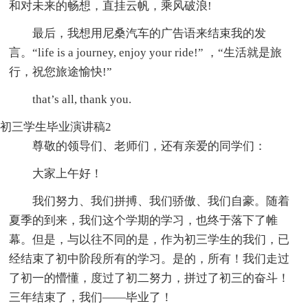
和对未来的畅想，直挂云帆，乘风破浪!
最后，我想用尼桑汽车的广告语来结束我的发
言。“life is a journey, enjoy your ride!” ，“生活就是旅
行，祝您旅途愉快!”
that’s all, thank you.
初三学生毕业演讲稿2
尊敬的领导们、老师们，还有亲爱的同学们：
大家上午好！
我们努力、我们拼搏、我们骄傲、我们自豪。随着
夏季的到来，我们这个学期的学习，也终于落下了帷
幕。但是，与以往不同的是，作为初三学生的我们，已
经结束了初中阶段所有的学习。是的，所有！我们走过
了初一的懵懂，度过了初二努力，拼过了初三的奋斗！
三年结束了，我们——毕业了！