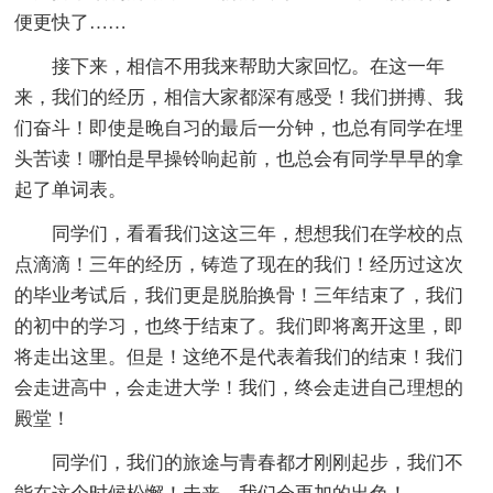
便更快了……
接下来，相信不用我来帮助大家回忆。在这一年
来，我们的经历，相信大家都深有感受！我们拼搏、我
们奋斗！即使是晚自习的最后一分钟，也总有同学在埋
头苦读！哪怕是早操铃响起前，也总会有同学早早的拿
起了单词表。
同学们，看看我们这这三年，想想我们在学校的点
点滴滴！三年的经历，铸造了现在的我们！经历过这次
的毕业考试后，我们更是脱胎换骨！三年结束了，我们
的初中的学习，也终于结束了。我们即将离开这里，即
将走出这里。但是！这绝不是代表着我们的结束！我们
会走进高中，会走进大学！我们，终会走进自己理想的
殿堂！
同学们，我们的旅途与青春都才刚刚起步，我们不