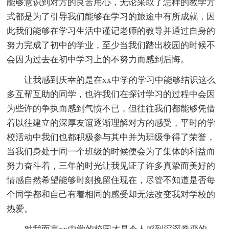
能够意识到对方的良苦用心，无论采取了怎样的教学方
式都是为了引导我们能够在学习的旅途中有所成就，因
此我们能够在学习生活中谨记老师的教导并通过自身的
努力完成了初中的学业，至少当我们踏出校园的时候不
会因为过去在初中学习上的不努力而感到后悔。
让我感到庆幸的是在xx中学的学习中能够结识这么
多互帮互助的同学，也许我们在探讨学习的过程中会因
为些许的争执而感到气愤不已，但往往我们都能够凭借
着以往建立的深厚友谊逐渐理解对方的感受，平时的学
校活动中我们也都积极参与其中并为班级争得了荣誉，
当我们身处于同一个班级的时候便会为了集体的利益而
努力奋斗着，三年的时光让我见证了许多真挚而美好的
情感自然希望能够时刻挽留住现在，尽管不知道是否每
个同学都和自己有着相同的感受却无法改变我对学校的
热爱。