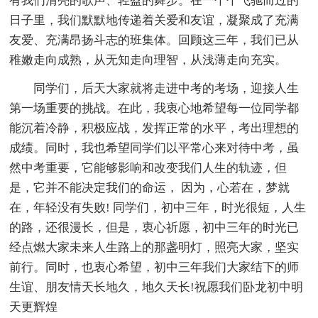
有我们清亮的歌声、轻盈的舞步。在一个个飞驰而过的
日子里，我们默默地传递着关爱和友谊，凝聚成了充满
友爱、充满昂扬斗志的班集体。回顾这三年，我们已从
稚嫩走向成熟，从无知走向理智，从浅薄走向充实。
同学们，后天大家就将走进中考的考场，迎接人生
第一场重要的挑战。在此，我衷心地希望每一位同学都
能沉着冷静，积极应战，发挥正常的水平，考出理想的
成绩。同时，我也希望同学们以平常心来对待中考，虽
然中考重要，它能够影响和改变我们人生的轨迹，但
是，它并不能决定我们的命运， 因为，心若在，梦就
在，年轻没有失败! 同学们，初中三年，时光很短，人生
的路，还很漫长，但是，衷心祈愿，初中三年的时光已
经点燃大家未来人生路上的那盏明灯，照亮大家，坚实
前行。同时，也衷心希望，初中三年我们大家结下的师
生谊、朋友情天长地久，地久天长!祝愿我们卧龙初中明
天更辉煌