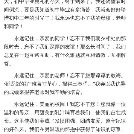
天，初中毕业典礼的今天，终于到来了。我还渴望着时
间倒流，要是我知道初中毕业有多痛苦，我就会好好珍
惜初中三年的时光了！我永远也忘不了我的母校，老师
和同学！
永远记住，亲爱的同学！忘不了我们朝夕相处的那
段时光，忘不了我们深厚的友谊！那么长时间了，我们
总是在一起互帮互助，有什么难题就互相请教，互相解
答。
永远记住，亲爱的老师！忘不了您那谆谆的教诲。
俗话说的好“谁言寸草心，报得三春晖。”我会以我优异
的成绩来报答老师对我辛勤的培育。
永远记住，美丽的校园！我忘不了您！您就像一位
温和的母亲，用甜美的乳汁哺育着我们，使我们茁壮成
长。这里使我们养成了发愤图强、团结友爱、遵守纪律
的好作风。我们在另温暖的怀抱中获得了知识的琼浆、