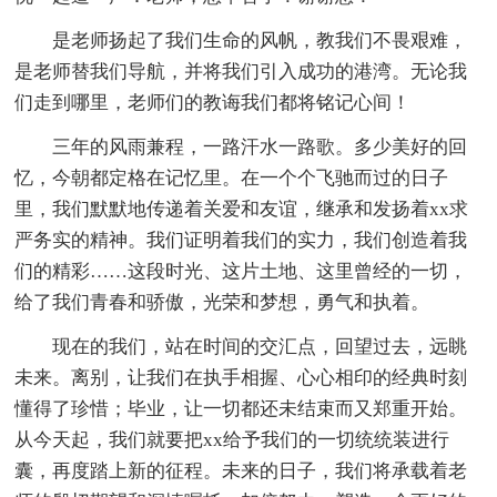
是老师扬起了我们生命的风帆，教我们不畏艰难，
是老师替我们导航，并将我们引入成功的港湾。无论我
们走到哪里，老师们的教诲我们都将铭记心间！
三年的风雨兼程，一路汗水一路歌。多少美好的回
忆，今朝都定格在记忆里。在一个个飞驰而过的日子
里，我们默默地传递着关爱和友谊，继承和发扬着xx求
严务实的精神。我们证明着我们的实力，我们创造着我
们的精彩……这段时光、这片土地、这里曾经的一切，
给了我们青春和骄傲，光荣和梦想，勇气和执着。
现在的我们，站在时间的交汇点，回望过去，远眺
未来。离别，让我们在执手相握、心心相印的经典时刻
懂得了珍惜；毕业，让一切都还未结束而又郑重开始。
从今天起，我们就要把xx给予我们的一切统统装进行
囊，再度踏上新的征程。未来的日子，我们将承载着老