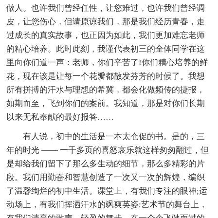
做人。也许我们曾经任性，让您难过，也许我们曾经调
皮，让您伤心，但请原谅我们，那是我们经历青春，走
过成长的真实故事，也正因为如此，我们更加难忘老师
的精心培养。此时此刻，我谨代表初三的全体同学在这
里向你们道一声：老师，你们辛苦了!你们精心培养的鲜
花，现在该是让每一个花瓣都散发芬芳的时候了。我想
所有拼搏的汗水与理想的希冀，都会化做频传的捷报，
如期而至，飞到你们的案前。我知道，那是对你们长期
以来无私奉献的最好报答……
有人说，初中的生活是一本太仓促的书。是的，三
年的时光 —— 一千多页的喜怒哀乐就这样匆匆翻过，但
是却给我们留下了那么多生动的细节，那么多精彩的片
段。我们用勤奋和智慧创造了一次又一次的辉煌，编织
了温馨绚烂的初中生活。课堂上，有我们专注的眼神;运
动场上，有我们挥洒汗水的飒爽英姿;艺术节的舞台上，