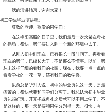
能在这个时候松懈！未来，我们会更加的出色！
我的演讲结束，谢谢大家！
初三学生毕业演讲稿3
尊敬的老师、敬爱的同学们：
在这艳阳高照的日子里，我们最后一次欢聚在母校
的操场，很快，我们要进入到一个新的环境中去了。
从刚入初中到现在，已有很长一段时间了。再看看
现在的我们，已经长大了，不是那么不懂事。以前，我
从未这样仔细的看我们的校园，现在，我要一点一点的
看看学校的一花一草，还有我们的教学楼。
以前总是听别人说，初中的毕业典礼这一天，是最
痛苦的，很快就要和同学们分离了。我总认为初中毕业
典礼很好玩，开完毕业典礼之后就可以不用上学了。不
是这样的，那一天是要和同学分别得一天。很快，今