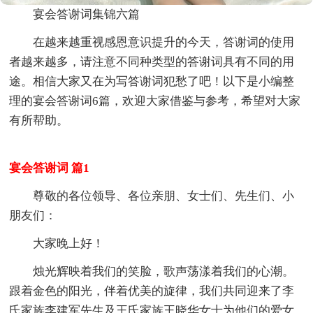
宴会答谢词集锦六篇
在越来越重视感恩意识提升的今天，答谢词的使用
者越来越多，请注意不同种类型的答谢词具有不同的用
途。相信大家又在为写答谢词犯愁了吧！以下是小编整
理的宴会答谢词6篇，欢迎大家借鉴与参考，希望对大家
有所帮助。
宴会答谢词 篇1
尊敬的各位领导、各位亲朋、女士们、先生们、小
朋友们：
大家晚上好！
烛光辉映着我们的笑脸，歌声荡漾着我们的心潮。
跟着金色的阳光，伴着优美的旋律，我们共同迎来了李
氏家族李建军先生及王氏家族王晓华女士为他们的爱女