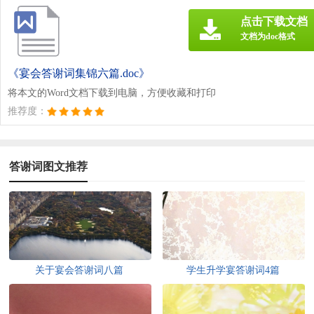
点击下载文档
文档为doc格式
《宴会答谢词集锦六篇.doc》
将本文的Word文档下载到电脑，方便收藏和打印
推荐度：
答谢词图文推荐
关于宴会答谢词八篇
学生升学宴答谢词4篇