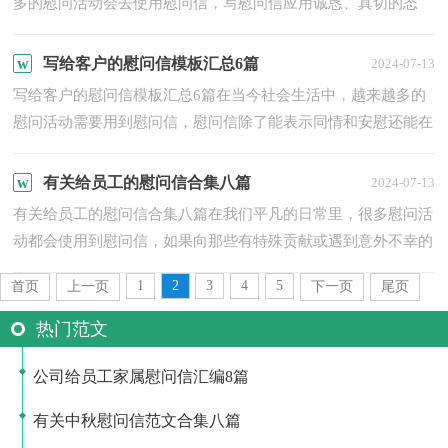
多的慰问活动会去使用慰问信，写慰问信应用诚恳、真切的态
度，才能表达对对方的慰问。那么你有了解过慰问信吗？下面是
小...
写给客户的慰问信模板汇总6篇
2024-07-13
写给客户的慰问信模板汇总6篇在当今社会生活中，越来越多的
慰问活动需要用到慰问信，慰问信除了能表示同情和安慰还能在
节日里表示节日问候。如何写一份恰当的慰问信呢？以下是小...
有关给员工的慰问信合集八篇
2024-07-13
有关给员工的慰问信合集八篇在我们平凡的日常里，很多慰问活
动都会使用到慰问信，如果向那些有特殊贡献或遇到意外不幸的
人表示慰问，可以写一封慰问信。大家知道慰问信的格式吗？
1
2
3
4
5
首页
上一页
下一页
尾页
下...
热门范文
公司给员工家属慰问信汇编8篇
有关中秋慰问信范文合集八篇