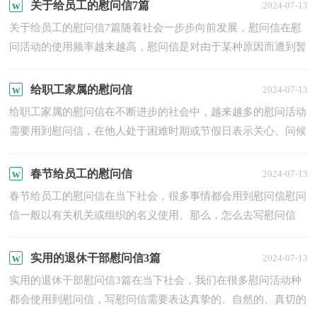
关于给员工的慰问信7篇
2024-07-13
关于给员工的慰问信7篇随着社会一步步向前发展，慰问信在慰
问活动的使用频率越来越高，慰问信是对由于某种原因而遭到暂
时困难和严重损失的的表示慰问的信件。那么，怎么去写慰问...
给职工家属的慰问信
2024-07-13
给职工家属的慰问信在不断进步的社会中，越来越多的慰问活动
需要用到慰问信，在他人处于困难时期或节假日表示关心、问候
时，我们可以用慰问信表示慰问。那么你有了解过慰问信吗？
以...
春节给员工的慰问信
2024-07-13
春节给员工的慰问信在当下社会，很多事情都会用到慰问信慰问
信一般以有关机关或组织的名义使用。那么，怎么去写慰问信
呢？下面是小编帮大家整理的春节给员工的慰问信，欢迎大家借
鉴...
实用的退休干部慰问信3篇
2024-07-13
实用的退休干部慰问信3篇在当下社会，我们在很多慰问活动种
都会使用到慰问信，写慰问信需要表达真挚的、自然的、真切的